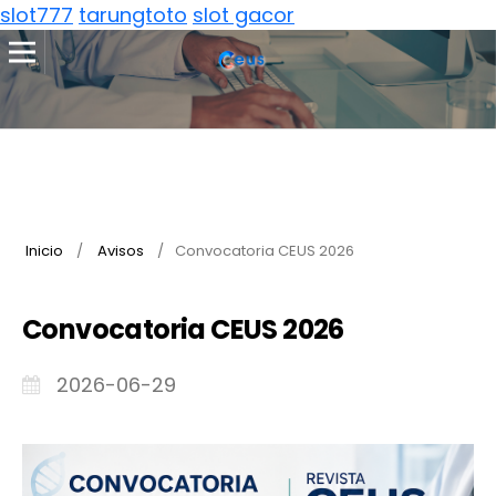
slot777
tarungtoto
slot gacor
Inicio
/
Avisos
/
Convocatoria CEUS 2026
Convocatoria CEUS 2026
2026-06-29