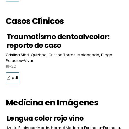
Casos Clínicos
Traumatismo dentoalveolar:
reporte de caso
Cristina Sibri-Quizhpe, Cristina Torres-Maldonado, Diego
Palacios-Vivar
19-22
pdf
Medicina en Imágenes
Lengua color rojo vino
Lizette Espinosa-Martín, Hermel Medardo Espinosa-Espinosa,