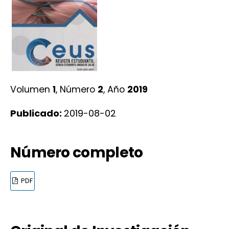
Volumen
1
, Número
2
, Año
2019
Publicado:
2019-08-02
Número completo
PDF