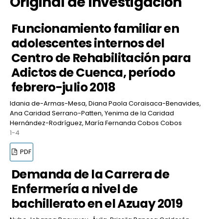
Original de Investigación
Funcionamiento familiar en
adolescentes internos del
Centro de Rehabilitación para
Adictos de Cuenca, período
febrero-julio 2018
Idania de-Armas-Mesa, Diana Paola Coraisaca-Benavides,
Ana Caridad Serrano-Patten, Yenima de la Caridad
Hernández-Rodríguez, María Fernanda Cobos Cobos
1-4
PDF
Demanda de la Carrera de
Enfermería a nivel de
bachillerato en el Azuay 2019