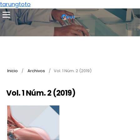
tarungtoto
Inicio
/
Archivos
/
Vol. 1 Núm. 2 (2019)
Vol. 1 Núm. 2 (2019)