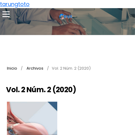
tarungtoto
Inicio
/
Archivos
/
Vol. 2 Núm. 2 (2020)
Vol. 2 Núm. 2 (2020)