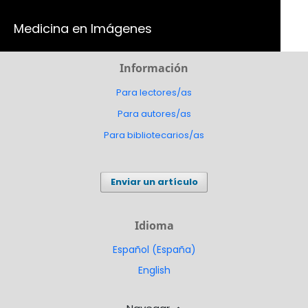
Sección
Medicina en Imágenes
Información
Para lectores/as
Para autores/as
Para bibliotecarios/as
Enviar un artículo
Idioma
Español (España)
English