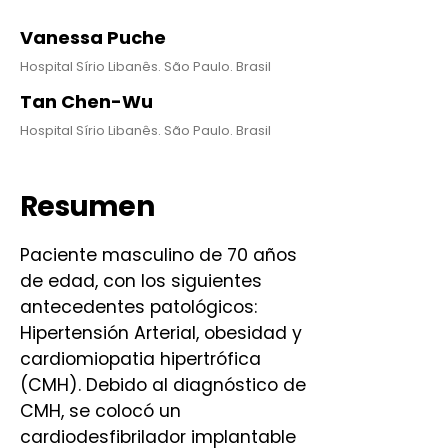
Vanessa Puche
Hospital Sírio Libanês. São Paulo. Brasil
Tan Chen-Wu
Hospital Sírio Libanês. São Paulo. Brasil
Resumen
Paciente masculino de 70 años
de edad, con los siguientes
antecedentes patológicos:
Hipertensión Arterial, obesidad y
cardiomiopatia hipertrófica
(CMH). Debido al diagnóstico de
CMH, se colocó un
cardiodesfibrilador implantable