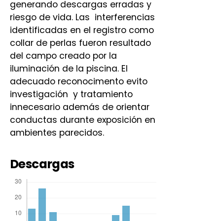
generando descargas erradas y
riesgo de vida. Las interferencias
identificadas en el registro como
collar de perlas fueron resultado
del campo creado por la
iluminación de la piscina. El
adecuado reconocimento evito
investigación y tratamiento
innecesario además de orientar
conductas durante exposición en
ambientes parecidos.
Descargas