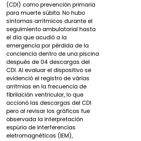
(CDI) como prevención primaria
para muerte súbita. No hubo
síntomas arrítmicos durante el
seguimiento ambulatorial hasta
el día que acudió a la
emergencia por pérdida de la
conciencia dentro de una piscina
después de 04 descargas del
CDI. Al evaluar el dispositivo se
evidenció el registro de várias
arritmias en la frecuencia de
fibrilación ventricular, lo que
accionó las descargas del CDI
pero al revisar los gráficos fue
observada la interpretación
espúria de interferencias
eletromagnéticas (IEM),