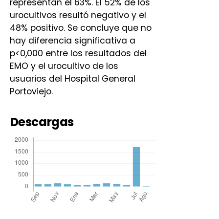
representan el 63%. El 52% de los
urocultivos resultó negativo y el
48% positivo. Se concluye que no
hay diferencia significativa a
p<0,000 entre los resultados del
EMO y el urocultivo de los
usuarios del Hospital General
Portoviejo.
Descargas