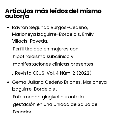
Artículos más leídos del mismo
autor/a
Bayron Segundo Burgos-Cedeño,
Marioneya Izaguirre-Bordelois, Emily
Villacis-Poveda,
Perfil tiroideo en mujeres con
hipotiroidismo subclínico y
manifestaciones clínicas presentes
,
Revista CEUS: Vol. 4 Núm. 2 (2022)
Gema Juliana Cedeño Briones, Marioneya
Izaguirre-Bordelois ,
Enfermedad gingival durante la
gestación en una Unidad de Salud de
Ecuador