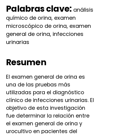
Palabras clave:
análisis
químico de orina, examen
microscópico de orina, examen
general de orina, infecciones
urinarias
Resumen
El examen general de orina es
una de las pruebas más
utilizadas para el diagnóstico
clínico de infecciones urinarias. El
objetivo de esta investigación
fue determinar la relación entre
el examen general de orina y
urocultivo en pacientes del