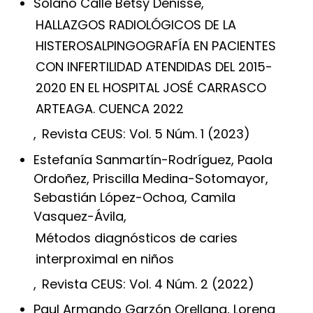
Solano Calle Betsy Denisse,
HALLAZGOS RADIOLÓGICOS DE LA
HISTEROSALPINGOGRAFÍA EN PACIENTES
CON INFERTILIDAD ATENDIDAS DEL 2015-
2020 EN EL HOSPITAL JOSÉ CARRASCO
ARTEAGA. CUENCA 2022
,
Revista CEUS: Vol. 5 Núm. 1 (2023)
Estefanía Sanmartín-Rodríguez, Paola
Ordoñez, Priscilla Medina-Sotomayor,
Sebastián López-Ochoa, Camila
Vasquez-Ávila,
Métodos diagnósticos de caries
interproximal en niños
,
Revista CEUS: Vol. 4 Núm. 2 (2022)
Paul Armando Garzón Orellana, Lorena