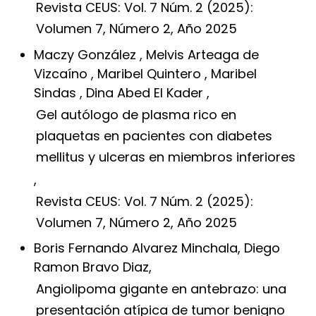
Revista CEUS: Vol. 7 Núm. 2 (2025):
Volumen 7, Número 2, Año 2025
Maczy González , Melvis Arteaga de
Vizcaíno , Maribel Quintero , Maribel
Sindas , Dina Abed El Kader ,
Gel autólogo de plasma rico en
plaquetas en pacientes con diabetes
mellitus y ulceras en miembros inferiores
,
Revista CEUS: Vol. 7 Núm. 2 (2025):
Volumen 7, Número 2, Año 2025
Boris Fernando Alvarez Minchala, Diego
Ramon Bravo Diaz,
Angiolipoma gigante en antebrazo: una
presentación atípica de tumor benigno