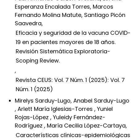
Esperanza Encalada Torres, Marcos
Fernando Molina Matute, Santiago Picón
Saavedra,
Eficacia y seguridad de la vacuna COVID-
19 en pacientes mayores de 18 años.
Revisión Sistemática Exploratoria-
Scoping Review.
,
Revista CEUS: Vol. 7 Núm. 1 (2025): Vol. 7
Núm. 1 (2025)
Mirelys Sarduy-Lugo, Anabel Sarduy-Lugo
, Arlett María Iglesias-Torres , Yuniel
Rojas-López , Yuleidy Fernández-
Rodríguez , María Cecilia López-Cartaya,
Características clínicas-epidemiológicas