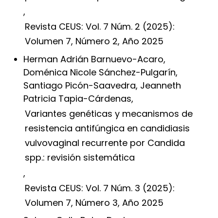
,
Revista CEUS: Vol. 7 Núm. 2 (2025):
Volumen 7, Número 2, Año 2025
Herman Adrián Barnuevo-Acaro,
Doménica Nicole Sánchez-Pulgarín,
Santiago Picón-Saavedra, Jeanneth
Patricia Tapia-Cárdenas,
Variantes genéticas y mecanismos de
resistencia antifúngica en candidiasis
vulvovaginal recurrente por Candida
spp.: revisión sistemática
,
Revista CEUS: Vol. 7 Núm. 3 (2025):
Volumen 7, Número 3, Año 2025