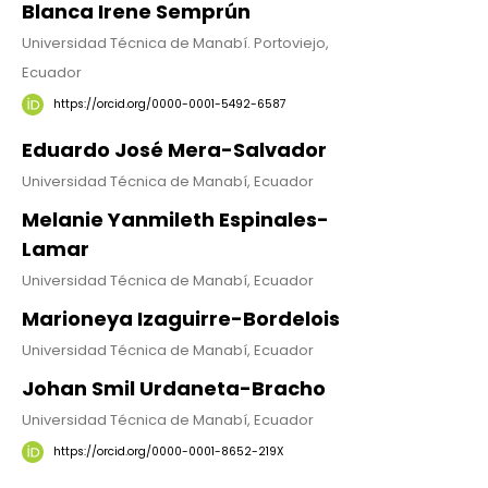
Blanca Irene Semprún
Universidad Técnica de Manabí. Portoviejo,
Ecuador
https://orcid.org/0000-0001-5492-6587
Eduardo José Mera-Salvador
Universidad Técnica de Manabí, Ecuador
Melanie Yanmileth Espinales-
Lamar
Universidad Técnica de Manabí, Ecuador
Marioneya Izaguirre-Bordelois
Universidad Técnica de Manabí, Ecuador
Johan Smil Urdaneta-Bracho
Universidad Técnica de Manabí, Ecuador
https://orcid.org/0000-0001-8652-219X