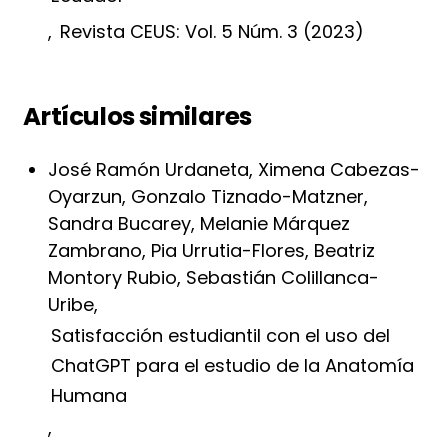
,
Revista CEUS: Vol. 5 Núm. 3 (2023)
Artículos similares
José Ramón Urdaneta, Ximena Cabezas-
Oyarzun, Gonzalo Tiznado-Matzner,
Sandra Bucarey, Melanie Márquez
Zambrano, Pia Urrutia-Flores, Beatriz
Montory Rubio, Sebastián Colillanca-
Uribe,
Satisfacción estudiantil con el uso del
ChatGPT para el estudio de la Anatomía
Humana
,