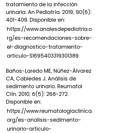
tratamiento de la infección
urinaria. An Pediatría. 2019; 90(6):
401-409. Disponible en:
https://www.analesdepediatria.o
rg/es-recomendaciones-sobre-
el-diagnostico-tratamiento-
articulo-S1695403319301389
Baños-Laredo ME, Núñez-Álvarez
CA, Cabiedes J. Análisis de
sedimento urinario. Reumatol
Clín. 2010; 6(5): 268-272.
Disponible en:
https://www.reumatologiaclinica.
org/es-analisis-sedimento-
urinario-articulo-