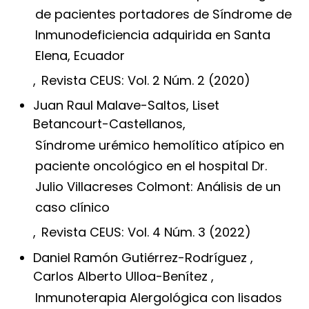
de pacientes portadores de Síndrome de
Inmunodeficiencia adquirida en Santa
Elena, Ecuador
,
Revista CEUS: Vol. 2 Núm. 2 (2020)
Juan Raul Malave-Saltos, Liset
Betancourt-Castellanos,
Síndrome urémico hemolítico atípico en
paciente oncológico en el hospital Dr.
Julio Villacreses Colmont: Análisis de un
caso clínico
,
Revista CEUS: Vol. 4 Núm. 3 (2022)
Daniel Ramón Gutiérrez-Rodríguez ,
Carlos Alberto Ulloa-Benítez ,
Inmunoterapia Alergológica con lisados