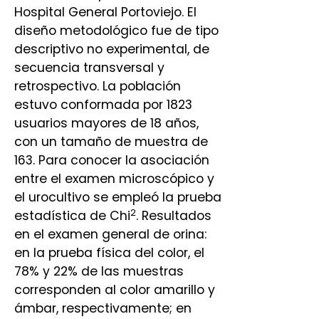
Hospital General Portoviejo. El
diseño metodológico fue de tipo
descriptivo no experimental, de
secuencia transversal y
retrospectivo. La población
estuvo conformada por 1823
usuarios mayores de 18 años,
con un tamaño de muestra de
163. Para conocer la asociación
entre el examen microscópico y
el urocultivo se empleó la prueba
2
estadística de Chi
. Resultados
en el examen general de orina:
en la prueba física del color, el
78% y 22% de las muestras
corresponden al color amarillo y
ámbar, respectivamente; en