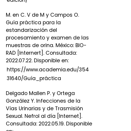
M. en C. V de M y Campos O.
Guía práctica para la
estandarización del
procesamiento y examen de las
muestras de orina. México: BIO-
RAD [Internert]. Consultada:
2022.07.22. Disponible en:
https://www.academia.edu/354
31640/Guía_práctica
Delgado Mallen P. y Ortega
González Y. Infecciones de la
Vías Urinarias y de Trasmisión
Sexual. Nefrol al día [Internet].
Consultada: 2022.05.19. Disponible