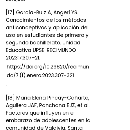
[17] García-Ruiz A, Angerí YS.
Conocimientos de los métodos
anticonceptivos y aplicación del
uso en estudiantes de primero y
segundo bachillerato. Unidad
Educativa UPSE. RECIMUNDO
2023;7:307–21.
https://doi.org/10.26820/recimun
do/7.(1).enero.2023.307-321
.
[18] María Elena Pincay-Cañarte,
Aguilera JAF, Panchana EJZ, et al.
Factores que influyen en el
embarazo de adolescentes en la
comunidad de Valdivia, Santa