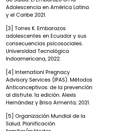
Adolescencia en América Latina
y el Caribe 2021.
[3] Torres K. Embarazos
adolescentes en Ecuador y sus
consecuencias psicosociales.
Universidad Tecnológica
Indoamericana, 2022.
[4] Internationl Pregnacy
Advisory Services (IPAS). Métodos
Anticonceptivos: de la prevención
al disfrute. 1a edición. Alexis
Hernández y Brisa Armenta; 2021.
[5] Organización Mundial de la
Salud. Planificación