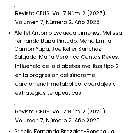
,
Revista CEUS: Vol. 7 Núm. 2 (2025):
Volumen 7, Número 2, Año 2025
Aleifel Antonio Esqueda Jiménez, Melissa
Fernanda Baiza Pintado, María Emilia
Carrión Yupa, Joe Keller Sánchez-
Salgado, María Verónica Cantos Reyes,
Influencia de la diabetes mellitus tipo 2
en la progresión del síndrome
cardiorrenal-metabólico: abordajes y
estrategias terapéuticas
,
Revista CEUS: Vol. 7 Núm. 2 (2025):
Volumen 7, Número 2, Año 2025
Priscila Fernanda Brazales-Benenaula,