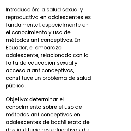
Introducción: la salud sexual y
reproductiva en adolescentes es
fundamental, especialmente en
el conocimiento y uso de
métodos anticonceptivos. En
Ecuador, el embarazo
adolescente, relacionado con la
falta de educación sexual y
acceso a anticonceptivos,
constituye un problema de salud
pública.
Objetivo: determinar el
conocimiento sobre el uso de
métodos anticonceptivos en
adolescentes de bachillerato de
dos instituciones educativas de