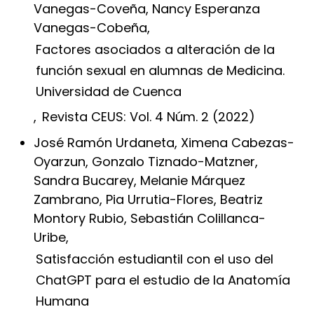
Vanegas-Coveña, Nancy Esperanza
Vanegas-Cobeña,
Factores asociados a alteración de la
función sexual en alumnas de Medicina.
Universidad de Cuenca
,
Revista CEUS: Vol. 4 Núm. 2 (2022)
José Ramón Urdaneta, Ximena Cabezas-
Oyarzun, Gonzalo Tiznado-Matzner,
Sandra Bucarey, Melanie Márquez
Zambrano, Pia Urrutia-Flores, Beatriz
Montory Rubio, Sebastián Colillanca-
Uribe,
Satisfacción estudiantil con el uso del
ChatGPT para el estudio de la Anatomía
Humana