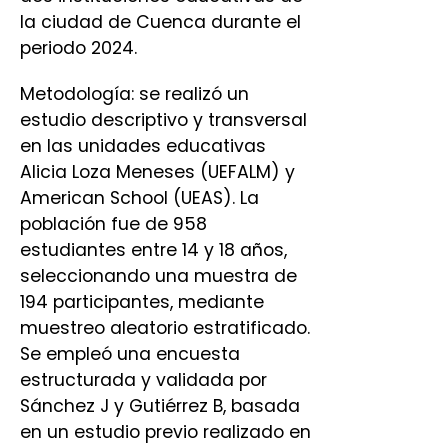
la ciudad de Cuenca durante el
periodo 2024.
Metodología: se realizó un
estudio descriptivo y transversal
en las unidades educativas
Alicia Loza Meneses (UEFALM) y
American School (UEAS). La
población fue de 958
estudiantes entre 14 y 18 años,
seleccionando una muestra de
194 participantes, mediante
muestreo aleatorio estratificado.
Se empleó una encuesta
estructurada y validada por
Sánchez J y Gutiérrez B, basada
en un estudio previo realizado en