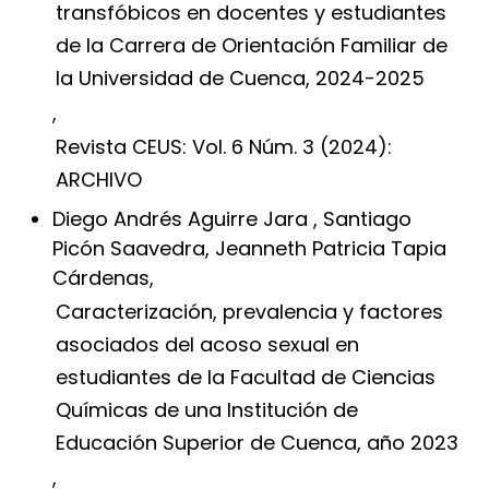
transfóbicos en docentes y estudiantes
de la Carrera de Orientación Familiar de
la Universidad de Cuenca, 2024-2025
,
Revista CEUS: Vol. 6 Núm. 3 (2024):
ARCHIVO
Diego Andrés Aguirre Jara , Santiago
Picón Saavedra, Jeanneth Patricia Tapia
Cárdenas,
Caracterización, prevalencia y factores
asociados del acoso sexual en
estudiantes de la Facultad de Ciencias
Químicas de una Institución de
Educación Superior de Cuenca, año 2023
,