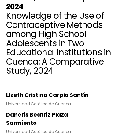
2024
Knowledge of the Use of
Contraceptive Methods
among High School
Adolescents in Two
Educational Institutions in
Cuenca: A Comparative
Study, 2024
Lizeth Cristina Carpio Santín
Universidad Católica de Cuenca
Daneris Beatriz Plaza
Sarmiento
Universidad Católica de Cuenca