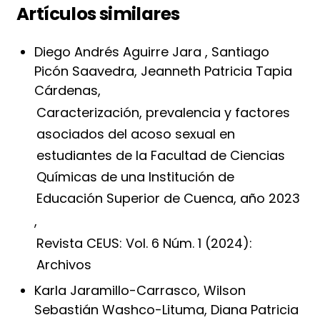
Artículos similares
Diego Andrés Aguirre Jara , Santiago
Picón Saavedra, Jeanneth Patricia Tapia
Cárdenas,
Caracterización, prevalencia y factores
asociados del acoso sexual en
estudiantes de la Facultad de Ciencias
Químicas de una Institución de
Educación Superior de Cuenca, año 2023
,
Revista CEUS: Vol. 6 Núm. 1 (2024):
Archivos
Karla Jaramillo-Carrasco, Wilson
Sebastián Washco-Lituma, Diana Patricia