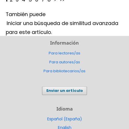
También puede
Iniciar una búsqueda de similitud avanzada
para este artículo.
Información
Para lectores/as
Para autores/as
Para bibliotecarios/as
Enviar un artículo
Idioma
Español (España)
English