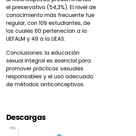
el preservativo (54,3%). El nivel de
conocimiento más frecuente fue
regular, con 109 estudiantes, de
los cuales 60 pertenecían a la
UEFALM y 49 a la UEAS.
Conclusiones: la educación
sexual integral es esencial para
promover prácticas sexuales
responsables y el uso adecuado
de métodos anticonceptivos.
Descargas