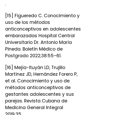
.
[15] Figueredo C. Conocimiento y
uso de los métodos
anticonceptivos en adolescentes
embarazadas Hospital Central
Universitario Dr. Antonio María
Pineda. Boletín Médico de
Postgrado 2022;38:55–61.
[16] Mejía-Ituyán LD, Trujillo
Martínez JD, Hernández Forero P,
et al. Conocimiento y uso de
métodos anticonceptivos de
gestantes adolescentes y sus
parejas. Revista Cubana de
Medicina General Integral
2019;35.