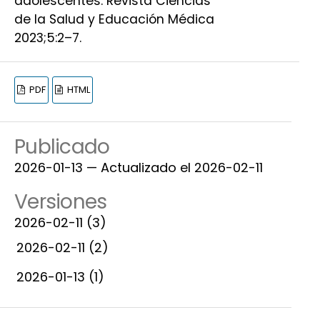
adolescentes. Revista Ciencias
de la Salud y Educación Médica
2023;5:2–7.
PDF
HTML
Publicado
2026-01-13 — Actualizado el 2026-02-11
Versiones
2026-02-11 (3)
2026-02-11 (2)
2026-01-13 (1)