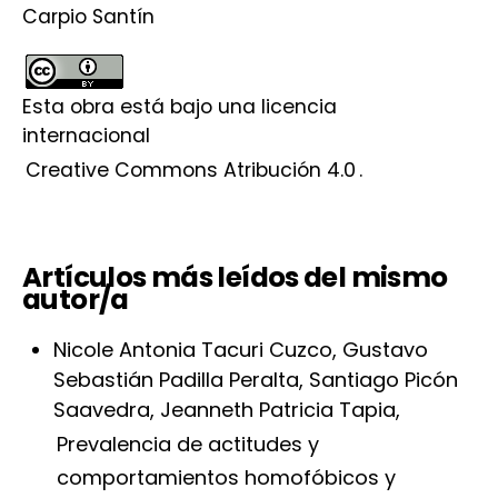
Carpio Santín
Esta obra está bajo una licencia
internacional
Creative Commons Atribución 4.0
.
Artículos más leídos del mismo
autor/a
Nicole Antonia Tacuri Cuzco, Gustavo
Sebastián Padilla Peralta, Santiago Picón
Saavedra, Jeanneth Patricia Tapia,
Prevalencia de actitudes y
comportamientos homofóbicos y