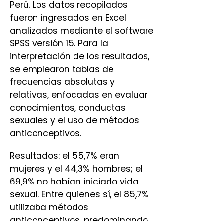
Perú. Los datos recopilados
fueron ingresados en Excel
analizados mediante el software
SPSS versión 15. Para la
interpretación de los resultados,
se emplearon tablas de
frecuencias absolutas y
relativas, enfocadas en evaluar
conocimientos, conductas
sexuales y el uso de métodos
anticonceptivos.
Resultados: el 55,7% eran
mujeres y el 44,3% hombres; el
69,9% no habían iniciado vida
sexual. Entre quienes sí, el 85,7%
utilizaba métodos
anticonceptivos, predominando