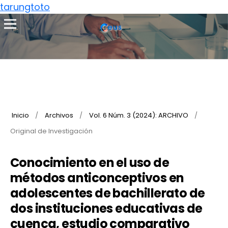
tarungtoto
Inicio
/
Archivos
/
Vol. 6 Núm. 3 (2024): ARCHIVO
/
Original de Investigación
Conocimiento en el uso de
métodos anticonceptivos en
adolescentes de bachillerato de
dos instituciones educativas de
cuenca, estudio comparativo