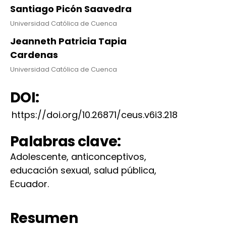
Santiago Picón Saavedra
Universidad Católica de Cuenca
Jeanneth Patricia Tapia
Cardenas
Universidad Católica de Cuenca
DOI:
https://doi.org/10.26871/ceus.v6i3.218
Palabras clave:
Adolescente, anticonceptivos,
educación sexual, salud pública,
Ecuador.
Resumen