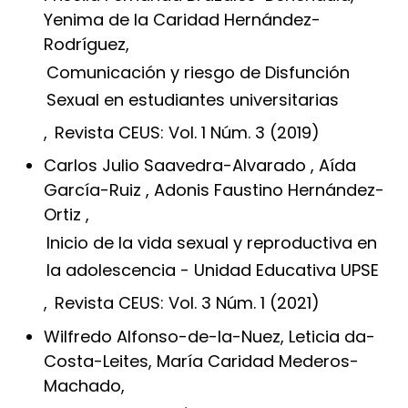
Yenima de la Caridad Hernández-
Rodríguez,
Comunicación y riesgo de Disfunción
Sexual en estudiantes universitarias
,
Revista CEUS: Vol. 1 Núm. 3 (2019)
Carlos Julio Saavedra-Alvarado , Aída
García-Ruiz , Adonis Faustino Hernández-
Ortiz ,
Inicio de la vida sexual y reproductiva en
la adolescencia - Unidad Educativa UPSE
,
Revista CEUS: Vol. 3 Núm. 1 (2021)
Wilfredo Alfonso-de-la-Nuez, Leticia da-
Costa-Leites, María Caridad Mederos-
Machado,