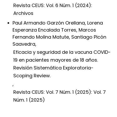
Revista CEUS: Vol. 6 Núm. 1 (2024):
Archivos
Paul Armando Garzón Orellana, Lorena
Esperanza Encalada Torres, Marcos
Fernando Molina Matute, Santiago Picón
Saavedra,
Eficacia y seguridad de la vacuna COVID-
19 en pacientes mayores de 18 años.
Revisión Sistemática Exploratoria-
Scoping Review.
,
Revista CEUS: Vol. 7 Núm. 1 (2025): Vol. 7
Núm. 1 (2025)