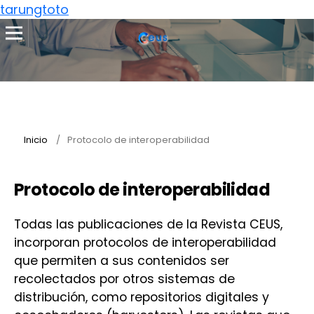
tarungtoto
Inicio
/
Protocolo de interoperabilidad
Protocolo de interoperabilidad
Todas las publicaciones de la Revista CEUS,
incorporan protocolos de interoperabilidad
que permiten a sus contenidos ser
recolectados por otros sistemas de
distribución, como repositorios digitales y