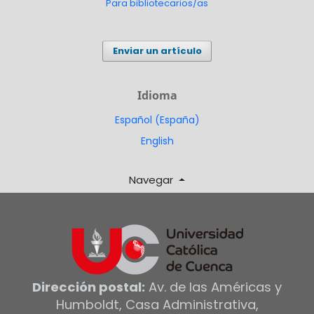
Para bibliotecarios/as
Enviar un artículo
Idioma
Español (España)
English
Navegar
Dirección postal:
Av. de las Américas y
Humboldt, Casa Administrativa,