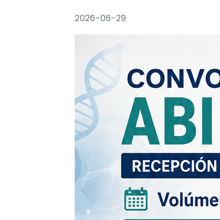
2026-06-29