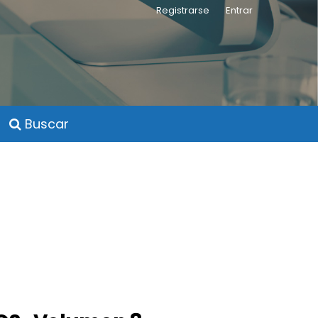
Registrarse
Entrar
Buscar