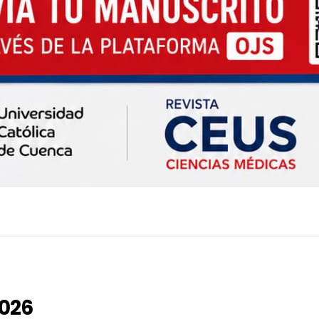
oria Revista CEUS 2026
2026