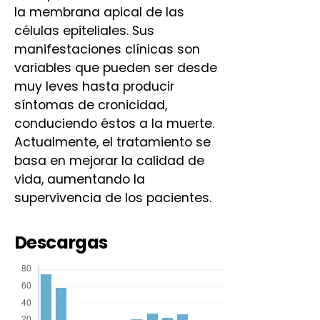
la membrana apical de las
células epiteliales. Sus
manifestaciones clínicas son
variables que pueden ser desde
muy leves hasta producir
síntomas de cronicidad,
conduciendo éstos a la muerte.
Actualmente, el tratamiento se
basa en mejorar la calidad de
vida, aumentando la
supervivencia de los pacientes.
Descargas