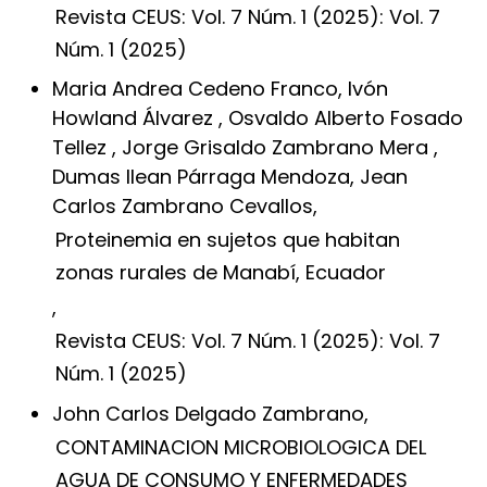
Revista CEUS: Vol. 7 Núm. 1 (2025): Vol. 7
Núm. 1 (2025)
Maria Andrea Cedeno Franco, Ivón
Howland Álvarez , Osvaldo Alberto Fosado
Tellez , Jorge Grisaldo Zambrano Mera ,
Dumas Ilean Párraga Mendoza, Jean
Carlos Zambrano Cevallos,
Proteinemia en sujetos que habitan
zonas rurales de Manabí, Ecuador
,
Revista CEUS: Vol. 7 Núm. 1 (2025): Vol. 7
Núm. 1 (2025)
John Carlos Delgado Zambrano,
CONTAMINACION MICROBIOLOGICA DEL
AGUA DE CONSUMO Y ENFERMEDADES