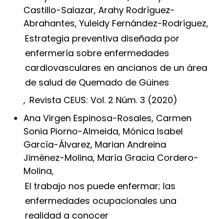
Castillo-Salazar, Arahy Rodríguez-
Abrahantes, Yuleidy Fernández-Rodríguez,
Estrategia preventiva diseñada por
enfermería sobre enfermedades
cardiovasculares en ancianos de un área
de salud de Quemado de Güines
,
Revista CEUS: Vol. 2 Núm. 3 (2020)
Ana Virgen Espinosa-Rosales, Carmen
Sonia Piorno-Almeida, Mónica Isabel
García-Álvarez, Marian Andreina
Jiménez-Molina, María Gracia Cordero-
Molina,
El trabajo nos puede enfermar; las
enfermedades ocupacionales una
realidad a conocer