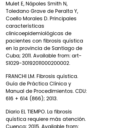
Mulet E, Nápoles Smith N,
Toledano Grave de Peralta Y,
Coello Morales D. Principales
características
clinicoepidemiológicas de
pacientes con fibrosis quística
en la provincia de Santiago de
Cuba; 2011. Available from: art-
S1029-30192011000200002.
FRANCHI LM. Fibrosis quística.
Guía de Práctica Clínica y
Manual de Procedimientos. CDU:
616 + 614 (866); 2013.
Diario EL TIEMPO. La fibrosis
quística requiere más atención.
Cuenca; 2015. Available from: