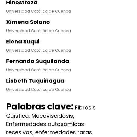
Hinostroza
Universidad Católica de Cuenca
Ximena Solano
Universidad Católica de Cuenca
Elena Suqui
Universidad Católica de Cuenca
Fernanda Suquilanda
Universidad Católica de Cuenca
Lisbeth Tuquiñagua
Universidad Católica de Cuenca
Palabras clave:
Fibrosis
Quística, Mucoviscidosis,
Enfermedades autosómicas
recesivas, enfermedades raras