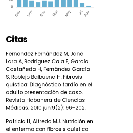
Citas
Fernández Fernández M, Jané
Lara A, Rodríguez Cala F, García
Castañeda H, Fernández García
S, Roblejo Balbuena H. Fibrosis
quística: Diagnóstico tardío en el
adulto presentación de caso.
Revista Habanera de Ciencias
Médicas. 2010 jun;9(2):196–202.
Patricia Ll, Alfredo MJ. Nutrición en
el enfermo con fibrosis quística