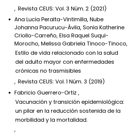
,
Revista CEUS: Vol. 3 Núm. 2 (2021)
Ana Lucia Peralta-Vintimilla, Nube
Johanna Pacurucu-Ávila, Sonia Katherine
Criollo-Carreño, Elsa Raquel Suqui-
Morocho, Melissa Gabriela Tinoco-Tinoco,
Estilo de vida relacionado con la salud
del adulto mayor con enfermedades
crónicas no trasmisibles
,
Revista CEUS: Vol. 1 Núm. 3 (2019)
Fabricio Guerrero-Ortiz ,
Vacunación y transición epidemiológica:
un pilar en la reducción sostenida de la
morbilidad y la mortalidad.
,