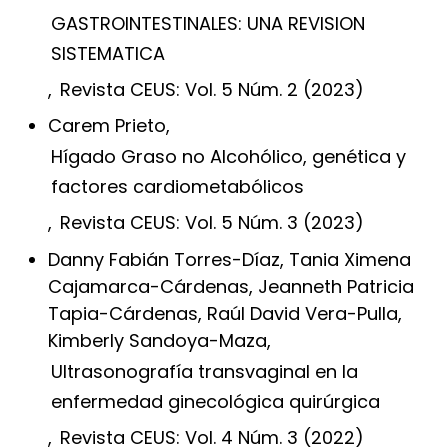
GASTROINTESTINALES: UNA REVISION
SISTEMATICA
,
Revista CEUS: Vol. 5 Núm. 2 (2023)
Carem Prieto,
Hígado Graso no Alcohólico, genética y
factores cardiometabólicos
,
Revista CEUS: Vol. 5 Núm. 3 (2023)
Danny Fabián Torres-Díaz, Tania Ximena
Cajamarca-Cárdenas, Jeanneth Patricia
Tapia-Cárdenas, Raúl David Vera-Pulla,
Kimberly Sandoya-Maza,
Ultrasonografía transvaginal en la
enfermedad ginecológica quirúrgica
,
Revista CEUS: Vol. 4 Núm. 3 (2022)