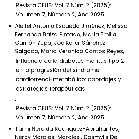
Revista CEUS: Vol. 7 Núm. 2 (2025):
Volumen 7, Número 2, Año 2025
Aleifel Antonio Esqueda Jiménez, Melissa
Fernanda Baiza Pintado, María Emilia
Carrión Yupa, Joe Keller Sánchez-
Salgado, María Verónica Cantos Reyes,
Influencia de la diabetes mellitus tipo 2
en la progresión del síndrome
cardiorrenal-metabólico: abordajes y
estrategias terapéuticas
,
Revista CEUS: Vol. 7 Núm. 2 (2025):
Volumen 7, Número 2, Año 2025
Taimi Nereida Rodríguez-Abrahantes,
Nercy Morales-Morales , Dasmylis Del-