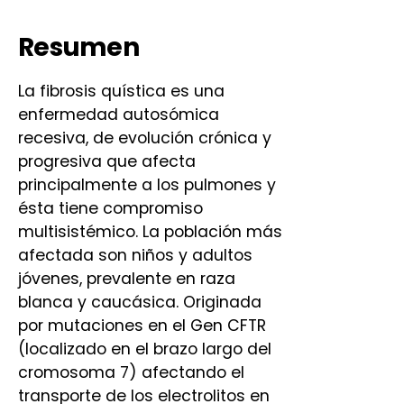
Resumen
La fibrosis quística es una
enfermedad autosómica
recesiva, de evolución crónica y
progresiva que afecta
principalmente a los pulmones y
ésta tiene compromiso
multisistémico. La población más
afectada son niños y adultos
jóvenes, prevalente en raza
blanca y caucásica. Originada
por mutaciones en el Gen CFTR
(localizado en el brazo largo del
cromosoma 7) afectando el
transporte de los electrolitos en