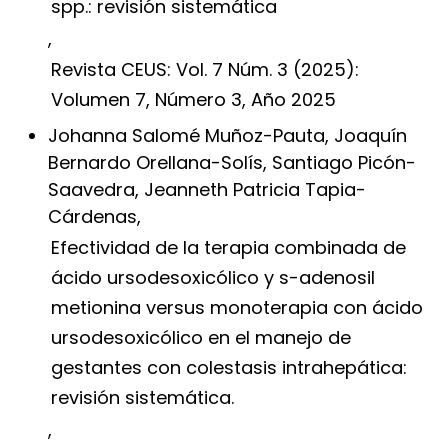
spp.: revisión sistemática
,
Revista CEUS: Vol. 7 Núm. 3 (2025):
Volumen 7, Número 3, Año 2025
Johanna Salomé Muñoz-Pauta, Joaquín
Bernardo Orellana-Solís, Santiago Picón-
Saavedra, Jeanneth Patricia Tapia-
Cárdenas,
Efectividad de la terapia combinada de
ácido ursodesoxicólico y s-adenosil
metionina versus monoterapia con ácido
ursodesoxicólico en el manejo de
gestantes con colestasis intrahepática:
revisión sistemática.
,