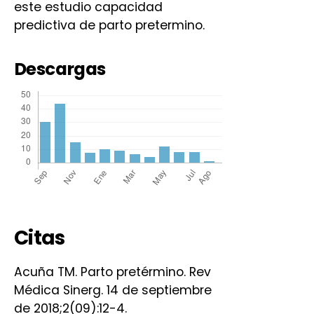
este estudio capacidad
predictiva de parto pretermino.
Descargas
Citas
Acuña TM. Parto pretérmino. Rev
Médica Sinerg. 14 de septiembre
de 2018;2(09):12-4.