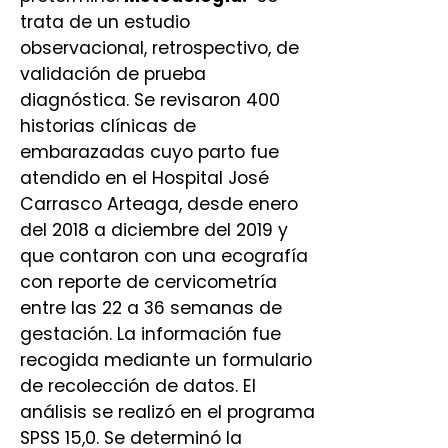
trata de un estudio
observacional, retrospectivo, de
validación de prueba
diagnóstica. Se revisaron 400
historias clínicas de
embarazadas cuyo parto fue
atendido en el Hospital José
Carrasco Arteaga, desde enero
del 2018 a diciembre del 2019 y
que contaron con una ecografía
con reporte de cervicometría
entre las 22 a 36 semanas de
gestación. La información fue
recogida mediante un formulario
de recolección de datos. El
análisis se realizó en el programa
SPSS 15,0. Se determinó la