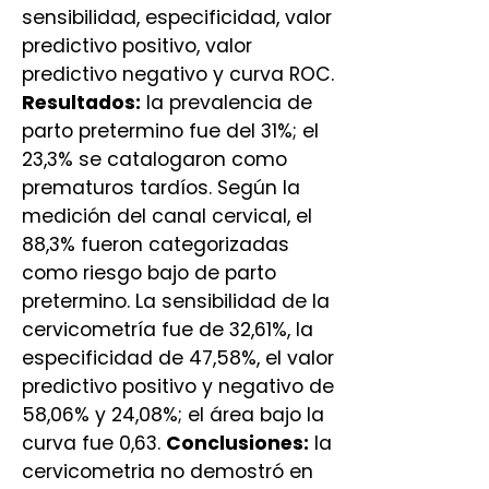
sensibilidad, especificidad, valor
predictivo positivo, valor
predictivo negativo y curva ROC.
Resultados:
la prevalencia de
parto pretermino fue del 31%; el
23,3% se catalogaron como
prematuros tardíos. Según la
medición del canal cervical, el
88,3% fueron categorizadas
como riesgo bajo de parto
pretermino. La sensibilidad de la
cervicometría fue de 32,61%, la
especificidad de 47,58%, el valor
predictivo positivo y negativo de
58,06% y 24,08%; el área bajo la
curva fue 0,63.
Conclusiones:
la
cervicometria no demostró en