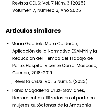
Revista CEUS: Vol. 7 Núm. 3 (2025):
Volumen 7, Número 3, Año 2025
Artículos similares
María Gabriela Mata Calderón,
Aplicación de la Normativa ESAMYN y la
Reducción del Tiempo del Trabajo de
Parto. Hospital Vicente Corral Moscoso,
Cuenca, 2018-2019.
,
Revista CEUS: Vol. 5 Núm. 2 (2023)
Tania Magdalena Cruz-Gavilanes,
Herramientas utilizadas en al parto en
mujeres autóctonas de la Amazonía