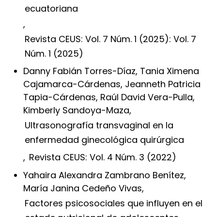
ecuatoriana
,
Revista CEUS: Vol. 7 Núm. 1 (2025): Vol. 7
Núm. 1 (2025)
Danny Fabián Torres-Díaz, Tania Ximena
Cajamarca-Cárdenas, Jeanneth Patricia
Tapia-Cárdenas, Raúl David Vera-Pulla,
Kimberly Sandoya-Maza,
Ultrasonografía transvaginal en la
enfermedad ginecológica quirúrgica
,
Revista CEUS: Vol. 4 Núm. 3 (2022)
Yahaira Alexandra Zambrano Benítez,
María Janina Cedeño Vivas,
Factores psicosociales que influyen en el