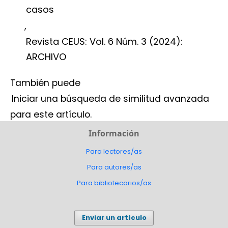
casos
,
Revista CEUS: Vol. 6 Núm. 3 (2024):
ARCHIVO
También puede
Iniciar una búsqueda de similitud avanzada
para este artículo.
Información
Para lectores/as
Para autores/as
Para bibliotecarios/as
Enviar un artículo