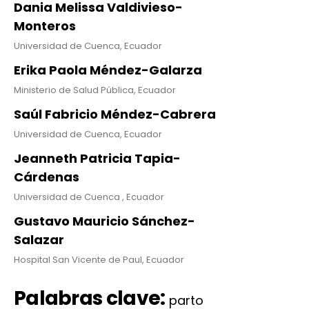
Dania Melissa Valdivieso-
Monteros
Universidad de Cuenca, Ecuador
Erika Paola Méndez-Galarza
Ministerio de Salud Pública, Ecuador
Saúl Fabricio Méndez-Cabrera
Universidad de Cuenca, Ecuador
Jeanneth Patricia Tapia-
Cárdenas
Universidad de Cuenca , Ecuador
Gustavo Mauricio Sánchez-
Salazar
Hospital San Vicente de Paul, Ecuador
Palabras clave:
parto