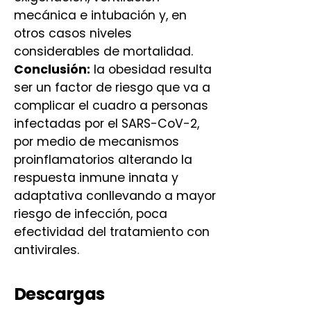
mecánica e intubación y, en
otros casos niveles
considerables de mortalidad.
Conclusión:
la obesidad resulta
ser un factor de riesgo que va a
complicar el cuadro a personas
infectadas por el SARS-CoV-2,
por medio de mecanismos
proinflamatorios alterando la
respuesta inmune innata y
adaptativa conllevando a mayor
riesgo de infección, poca
efectividad del tratamiento con
antivirales.
Descargas