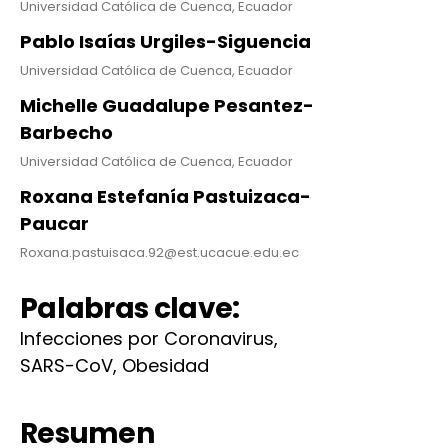
Universidad Católica de Cuenca, Ecuador
Pablo Isaías Urgiles-Siguencia
Universidad Católica de Cuenca, Ecuador
Michelle Guadalupe Pesantez-
Barbecho
Universidad Católica de Cuenca, Ecuador
Roxana Estefanía Pastuizaca-
Paucar
Roxana.pastuisaca.92@est.ucacue.edu.ec
Palabras clave:
Infecciones por Coronavirus,
SARS-CoV, Obesidad
Resumen