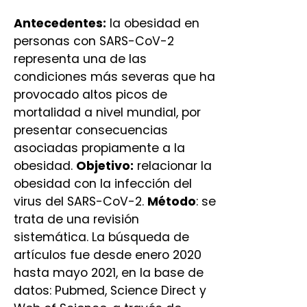
Antecedentes:
la obesidad en
personas con SARS-CoV-2
representa una de las
condiciones más severas que ha
provocado altos picos de
mortalidad a nivel mundial, por
presentar consecuencias
asociadas propiamente a la
obesidad.
Objetivo:
relacionar la
obesidad con la infección del
virus del SARS-CoV-2.
Método
: se
trata de una revisión
sistemática. La búsqueda de
artículos fue desde enero 2020
hasta mayo 2021, en la base de
datos: Pubmed, Science Direct y