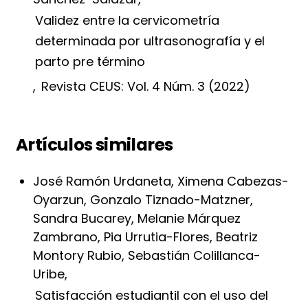
Validez entre la cervicometría
determinada por ultrasonografía y el
parto pre término
,
Revista CEUS: Vol. 4 Núm. 3 (2022)
Artículos similares
José Ramón Urdaneta, Ximena Cabezas-
Oyarzun, Gonzalo Tiznado-Matzner,
Sandra Bucarey, Melanie Márquez
Zambrano, Pia Urrutia-Flores, Beatriz
Montory Rubio, Sebastián Colillanca-
Uribe,
Satisfacción estudiantil con el uso del