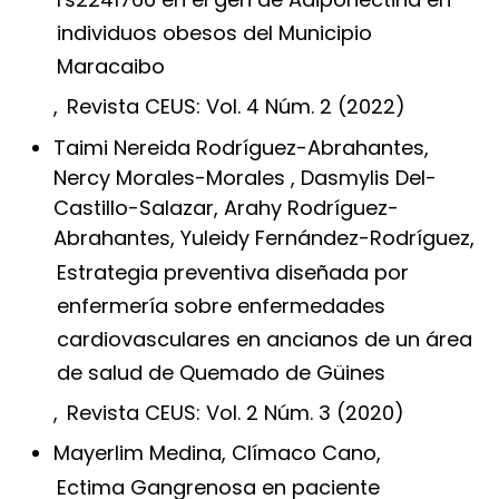
individuos obesos del Municipio
Maracaibo
,
Revista CEUS: Vol. 4 Núm. 2 (2022)
Taimi Nereida Rodríguez-Abrahantes,
Nercy Morales-Morales , Dasmylis Del-
Castillo-Salazar, Arahy Rodríguez-
Abrahantes, Yuleidy Fernández-Rodríguez,
Estrategia preventiva diseñada por
enfermería sobre enfermedades
cardiovasculares en ancianos de un área
de salud de Quemado de Güines
,
Revista CEUS: Vol. 2 Núm. 3 (2020)
Mayerlim Medina, Clímaco Cano,
Ectima Gangrenosa en paciente