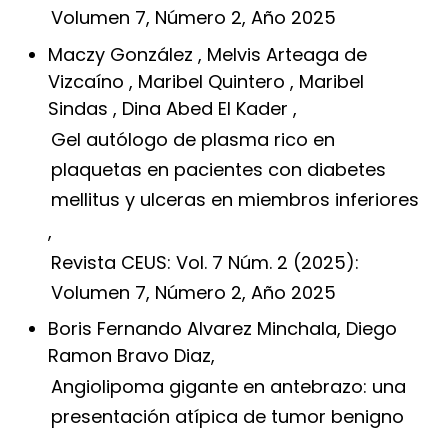
Volumen 7, Número 2, Año 2025
Maczy González , Melvis Arteaga de
Vizcaíno , Maribel Quintero , Maribel
Sindas , Dina Abed El Kader ,
Gel autólogo de plasma rico en
plaquetas en pacientes con diabetes
mellitus y ulceras en miembros inferiores
,
Revista CEUS: Vol. 7 Núm. 2 (2025):
Volumen 7, Número 2, Año 2025
Boris Fernando Alvarez Minchala, Diego
Ramon Bravo Diaz,
Angiolipoma gigante en antebrazo: una
presentación atípica de tumor benigno