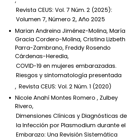
,
Revista CEUS: Vol. 7 Núm. 2 (2025):
Volumen 7, Número 2, Año 2025
Marian Andreina Jiménez-Molina, María
Gracia Cordero-Molina, Cristina Lizbeth
Parra-Zambrano, Freddy Rosendo
Cárdenas-Heredia,
COVID-19 en mujeres embarazadas.
Riesgos y sintomatología presentada
,
Revista CEUS: Vol. 2 Núm. 1 (2020)
Nicole Anahí Montes Romero , Zulbey
Rivero,
Dimensiones Clínicas y Diagnósticas de
la Infección por Plasmodium durante el
Embarazo: Una Revisión Sistemática