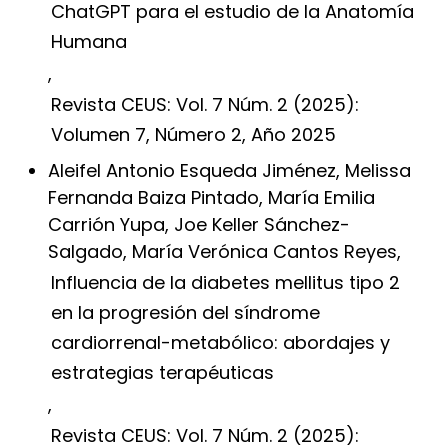
ChatGPT para el estudio de la Anatomía
Humana
,
Revista CEUS: Vol. 7 Núm. 2 (2025):
Volumen 7, Número 2, Año 2025
Aleifel Antonio Esqueda Jiménez, Melissa
Fernanda Baiza Pintado, María Emilia
Carrión Yupa, Joe Keller Sánchez-
Salgado, María Verónica Cantos Reyes,
Influencia de la diabetes mellitus tipo 2
en la progresión del síndrome
cardiorrenal-metabólico: abordajes y
estrategias terapéuticas
,
Revista CEUS: Vol. 7 Núm. 2 (2025):