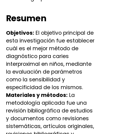
Resumen
Objetivos:
El objetivo principal de
esta investigación fue establecer
cuál es el mejor método de
diagnóstico para caries
interproximal en niños, mediante
la evaluación de parámetros
como la sensibilidad y
especificidad de los mismos.
Materiales y métodos:
La
metodología aplicada fue una
revisión bibliográfica de estudios
y documentos como revisiones
sistemáticas, artículos originales,