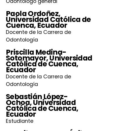
Odontólogo general
Paola Ordoñez,
Universidad Católica de
Cuenca, Ecuador
Docente de la Carrera de
Odontología
Priscilla Medina-
Sotomayor,
Universidad
Católica de Cuenca,
Ecuador
Docente de la Carrera de
Odontología
Sebastián López-
Ochoa,
Universidad
Católica de Cuenca,
Ecuador
Estudiante