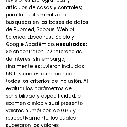
revisiones bibliográficas y
artículos de casos y controles;
para lo cual se realizó la
búsqueda en las bases de datos
de Pubmed, Scopus, Web of
Science, Ebscohost, Scielo y
Google Académico.
Resultados:
Se encontraron 172 referencias
de interés, sin embargo,
finalmente estuvieron incluidas
68, las cuales cumplían con
todos los criterios de inclusión. Al
evaluar los parámetros de
sensibilidad y especificidad, el
examen clínico visual presentó
valores numéricos de 0.95 y 1
respectivamente, los cuales
superaron los valores