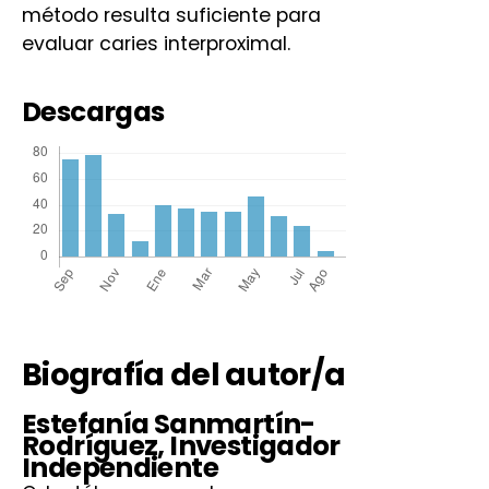
método resulta suficiente para
evaluar caries interproximal.
Descargas
Biografía del autor/a
Estefanía Sanmartín-
Rodríguez,
Investigador
Independiente