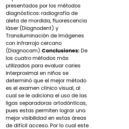
presentados por los métodos
diagnósticos: radiografía de
aleta de mordida, fluorescencia
láser (Diagnodent) y
Transiluminación de Imágenes
con infrarrojo cercano
(Diagnocam)
Conclusiones:
De
los cuatro métodos más
utilizados para evaluar caries
interproximal en niños se
determinó que el mejor método
es el examen clínico visual, al
cual se le adiciona el uso de las
ligas separadoras ortodónticas,
pues estas permiten lograr una
mejor visibilidad en estas áreas
de difícil acceso. Por lo cual este