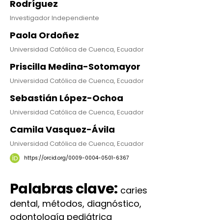
Rodríguez
Investigador Independiente
Paola Ordoñez
Universidad Católica de Cuenca, Ecuador
Priscilla Medina-Sotomayor
Universidad Católica de Cuenca, Ecuador
Sebastián López-Ochoa
Universidad Católica de Cuenca, Ecuador
Camila Vasquez-Ávila
Universidad Católica de Cuenca, Ecuador
https://orcid.org/0009-0004-0501-6367
Palabras clave:
caries
dental, métodos, diagnóstico,
odontología pediátrica