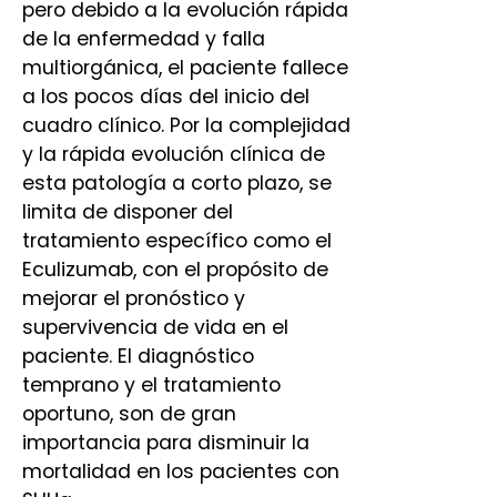
pero debido a la evolución rápida
de la enfermedad y falla
multiorgánica, el paciente fallece
a los pocos días del inicio del
cuadro clínico. Por la complejidad
y la rápida evolución clínica de
esta patología a corto plazo, se
limita de disponer del
tratamiento específico como el
Eculizumab, con el propósito de
mejorar el pronóstico y
supervivencia de vida en el
paciente. El diagnóstico
temprano y el tratamiento
oportuno, son de gran
importancia para disminuir la
mortalidad en los pacientes con