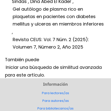
Sindas , Dina Abed El Kader ,
Gel autólogo de plasma rico en
plaquetas en pacientes con diabetes
mellitus y ulceras en miembros inferiores
,
Revista CEUS: Vol. 7 Núm. 2 (2025):
Volumen 7, Número 2, Año 2025
También puede
Iniciar una búsqueda de similitud avanzada
para este artículo.
Información
Para lectores/as
Para autores/as
Para bibliotecarios/as