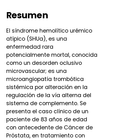
Resumen
El síndrome hemolítico urémico
atípico (SHUa), es una
enfermedad rara
potencialmente mortal, conocida
como un desorden oclusivo
microvascular; es una
microangiopatía trombótica
sistémica por alteración en la
regulación de la vía alterna del
sistema de complemento. Se
presenta el caso clínico de un
paciente de 83 años de edad
con antecedente de Cáncer de
Próstata, en tratamiento con