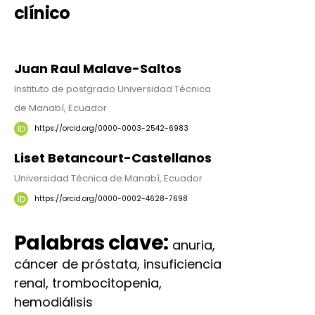
clínico
Juan Raul Malave-Saltos
Instituto de postgrado Universidad Técnica
de Manabí, Ecuador
https://orcid.org/0000-0003-2542-6983
Liset Betancourt-Castellanos
Universidad Técnica de Manabí, Ecuador
https://orcid.org/0000-0002-4628-7698
Palabras clave:
anuria,
cáncer de próstata, insuficiencia
renal, trombocitopenia,
hemodiálisis