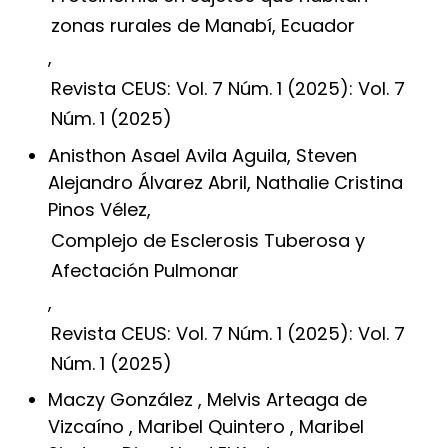
zonas rurales de Manabí, Ecuador
,
Revista CEUS: Vol. 7 Núm. 1 (2025): Vol. 7
Núm. 1 (2025)
Anisthon Asael Avila Aguila, Steven
Alejandro Álvarez Abril, Nathalie Cristina
Pinos Vélez,
Complejo de Esclerosis Tuberosa y
Afectación Pulmonar
,
Revista CEUS: Vol. 7 Núm. 1 (2025): Vol. 7
Núm. 1 (2025)
Maczy González , Melvis Arteaga de
Vizcaíno , Maribel Quintero , Maribel