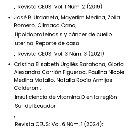
,
Revista CEUS: Vol. 1 Núm. 2 (2019)
José R. Urdaneta, Mayerlim Medina, Zoila
Romero, Clímaco Cano,
Lipoidoproteinosis y cáncer de cuello
uterino. Reporte de caso
,
Revista CEUS: Vol. 3 Núm. 3 (2021)
Cristina Elisabeth Urgilés Barahona, Gloria
Alexandra Carrión Figueroa, Paulina Nicole
Medina Matailo, Natalia Rocío Armijos
Calderón ,
Insuficiencia de vitamina D en la región
Sur del Ecuador
,
Revista CEUS: Vol. 6 Núm. 1 (2024):