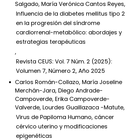
Salgado, María Verónica Cantos Reyes,
Influencia de la diabetes mellitus tipo 2
en la progresión del síndrome
cardiorrenal-metabólico: abordajes y
estrategias terapéuticas
,
Revista CEUS: Vol. 7 Núm. 2 (2025):
Volumen 7, Número 2, Año 2025
Carlos Román-Collazo, María Joseline
Merchán-Jara, Diego Andrade-
Campoverde, Erika Campoverde-
Valverde, Lourdes Guaillazaca -Matute,
Virus de Papiloma Humano, cáncer
cérvico uterino y modificaciones
epigenéticas