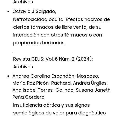
Archivos
Octavio J Salgado,
Nefrotoxicidad oculta: Efectos nocivos de
ciertos fármacos de libre venta, de su
interacción con otros fármacos o con
preparados herbarios.
,
Revista CEUS: Vol. 6 Núm. 2 (2024):
Archivos
Andrea Carolina Escandón-Moscoso,
María Paz Picón-Pachard, Andrea Úrgiles,
Ana Isabel Torres-Galindo, Susana Janeth
Peña Cordero,
Insuficiencia aórtica y sus signos
semiológicos de valor para diagnóstico